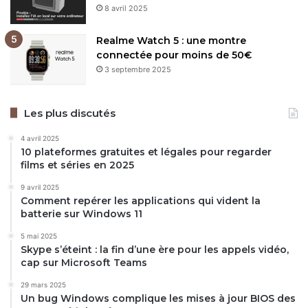
8 avril 2025
Realme Watch 5 : une montre
connectée pour moins de 50€
3 septembre 2025
Les plus discutés
4 avril 2025
10 plateformes gratuites et légales pour regarder
films et séries en 2025
9 avril 2025
Comment repérer les applications qui vident la
batterie sur Windows 11
5 mai 2025
Skype s’éteint : la fin d’une ère pour les appels vidéo,
cap sur Microsoft Teams
29 mars 2025
Un bug Windows complique les mises à jour BIOS des