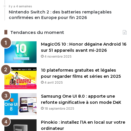
il y a 4 semaines
Nintendo Switch 2 : des batteries remplaçables
confirmées en Europe pour fin 2026
Tendances du moment
MagicOS 10 : Honor dégaine Android 16
sur 51 appareils avant mi-2026
4 novembre 2025
10 plateformes gratuites et légales
pour regarder films et séries en 2025
4 avril 2025
Samsung One UI 8.0 : apporte une
refonte significative à son mode DeX
18 septembre 2025
Pinokio : installez l’IA en local sur votre
ordinateur