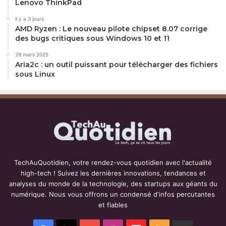
Lenovo ThinkPad
il y a 3 jours
AMD Ryzen : Le nouveau pilote chipset 8.07 corrige
des bugs critiques sous Windows 10 et 11
29 mars 2025
Aria2c : un outil puissant pour télécharger des fichiers
sous Linux
TechAuQuotidien, votre rendez-vous quotidien avec l'actualité
high-tech ! Suivez les dernières innovations, tendances et
analyses du monde de la technologie, des startups aux géants du
numérique. Nous vous offrons un condensé d'infos percutantes
et fiables