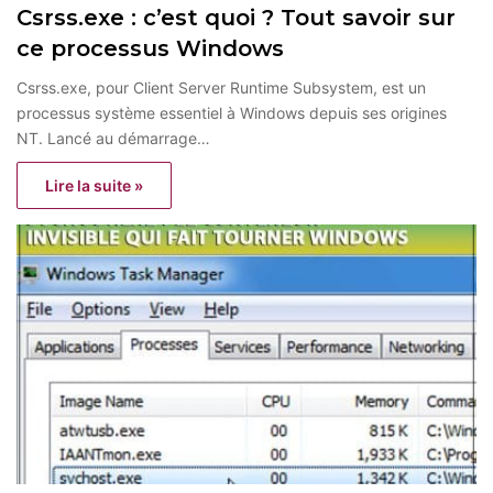
Csrss.exe : c’est quoi ? Tout savoir sur
ce processus Windows
Csrss.exe, pour Client Server Runtime Subsystem, est un
processus système essentiel à Windows depuis ses origines
NT. Lancé au démarrage…
Lire la suite »