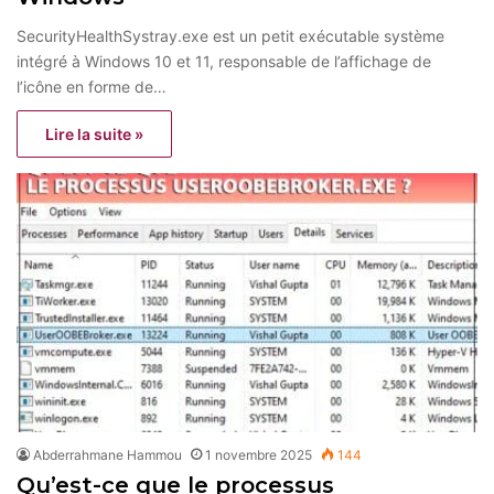
SecurityHealthSystray.exe est un petit exécutable système
intégré à Windows 10 et 11, responsable de l’affichage de
l’icône en forme de…
Lire la suite »
Abderrahmane Hammou
1 novembre 2025
144
Qu’est-ce que le processus