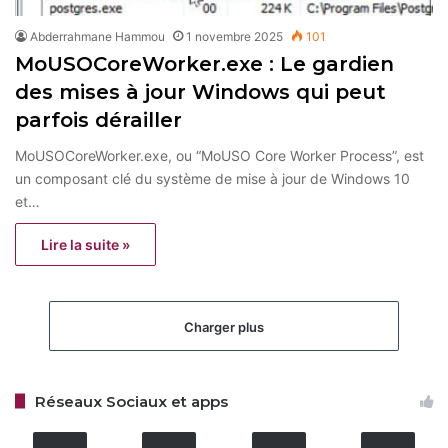
Abderrahmane Hammou
1 novembre 2025
101
MoUSOCoreWorker.exe : Le gardien
des mises à jour Windows qui peut
parfois dérailler
MoUSOCoreWorker.exe, ou “MoUSO Core Worker Process”, est
un composant clé du système de mise à jour de Windows 10
et…
Lire la suite »
Charger plus
Réseaux Sociaux et apps