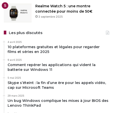
Realme Watch 5 : une montre
connectée pour moins de 50€
3 septembre 2025
Les plus discutés
4 avril 2025
10 plateformes gratuites et légales pour regarder
films et séries en 2025
9 avril 2025
Comment repérer les applications qui vident la
batterie sur Windows 11
5 mai 2025
Skype s’éteint : la fin d’une ère pour les appels vidéo,
cap sur Microsoft Teams
29 mars 2025
Un bug Windows complique les mises à jour BIOS des
Lenovo ThinkPad