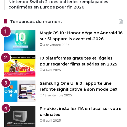
Nintendo Switch 2 : des batteries remplaçables
confirmées en Europe pour fin 2026
Tendances du moment
MagicOS 10 : Honor dégaine Android 16
sur 51 appareils avant mi-2026
4 novembre 2025
10 plateformes gratuites et légales
pour regarder films et séries en 2025
4 avril 2025
Samsung One UI 8.0 : apporte une
refonte significative à son mode DeX
18 septembre 2025
Pinokio : installez l’IA en local sur votre
ordinateur
8 avril 2025