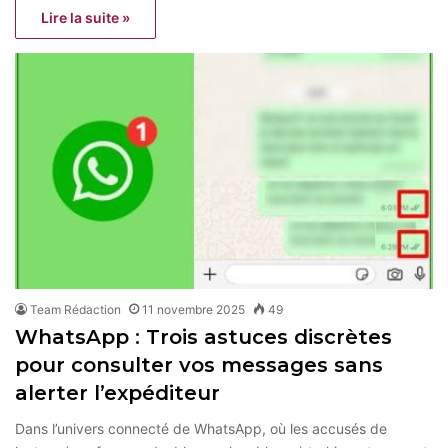
Lire la suite »
Team Rédaction
11 novembre 2025
49
WhatsApp : Trois astuces discrètes
pour consulter vos messages sans
alerter l’expéditeur
Dans l’univers connecté de WhatsApp, où les accusés de