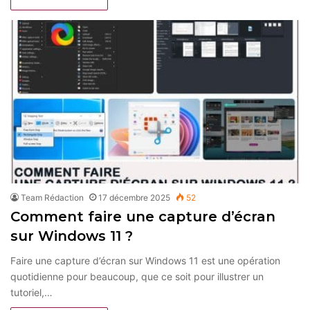
Team Rédaction
17 décembre 2025
52
Comment faire une capture d’écran
sur Windows 11 ?
Faire une capture d’écran sur Windows 11 est une opération
quotidienne pour beaucoup, que ce soit pour illustrer un
tutoriel,…