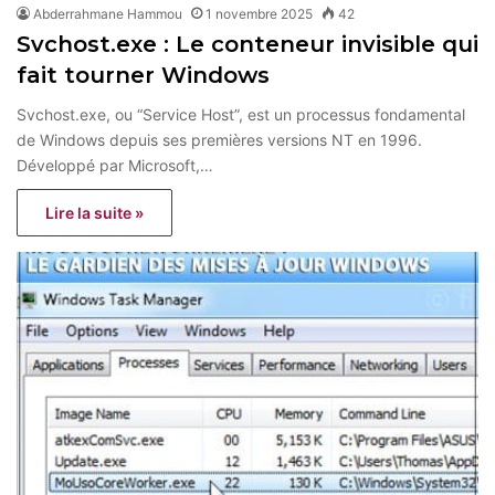
Abderrahmane Hammou
1 novembre 2025
42
Svchost.exe : Le conteneur invisible qui
fait tourner Windows
Svchost.exe, ou “Service Host”, est un processus fondamental
de Windows depuis ses premières versions NT en 1996.
Développé par Microsoft,…
Lire la suite »