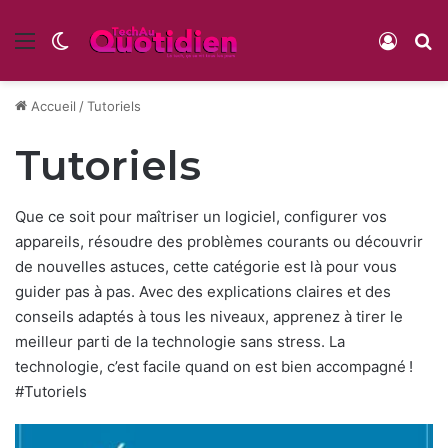
Menu
Switch skin
Conne
R
Accueil
/
Tutoriels
Tutoriels
Que ce soit pour maîtriser un logiciel, configurer vos
appareils, résoudre des problèmes courants ou découvrir
de nouvelles astuces, cette catégorie est là pour vous
guider pas à pas. Avec des explications claires et des
conseils adaptés à tous les niveaux, apprenez à tirer le
meilleur parti de la technologie sans stress. La
technologie, c’est facile quand on est bien accompagné !
#Tutoriels