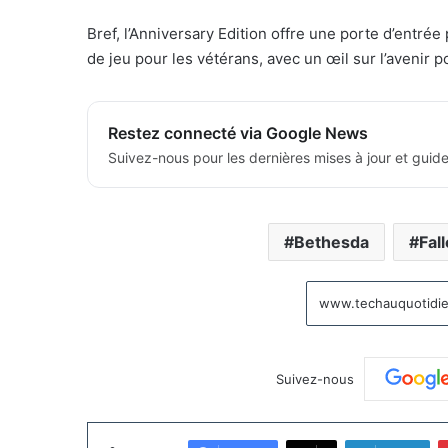
Bref, l’Anniversary Edition offre une porte d’entré
de jeu pour les vétérans, avec un œil sur l’avenir po
Restez connecté via Google News
Suivez-nous pour les dernières mises à jour et guide
Bethesda
Fal
Suivez-nous