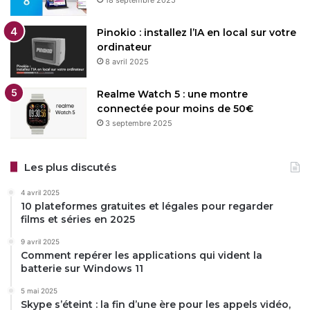
Pinokio : installez l’IA en local sur votre
ordinateur
8 avril 2025
Realme Watch 5 : une montre
connectée pour moins de 50€
3 septembre 2025
Les plus discutés
4 avril 2025
10 plateformes gratuites et légales pour regarder
films et séries en 2025
9 avril 2025
Comment repérer les applications qui vident la
batterie sur Windows 11
5 mai 2025
Skype s’éteint : la fin d’une ère pour les appels vidéo,