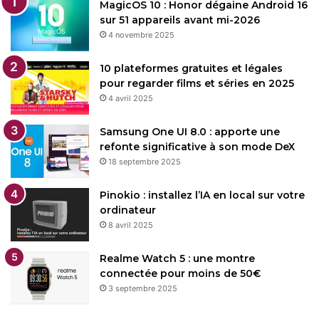
MagicOS 10 : Honor dégaine Android 16
sur 51 appareils avant mi-2026
4 novembre 2025
10 plateformes gratuites et légales
pour regarder films et séries en 2025
4 avril 2025
Samsung One UI 8.0 : apporte une
refonte significative à son mode DeX
18 septembre 2025
Pinokio : installez l’IA en local sur votre
ordinateur
8 avril 2025
Realme Watch 5 : une montre
connectée pour moins de 50€
3 septembre 2025