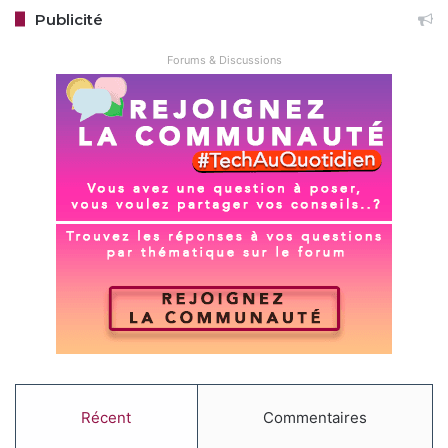
Publicité
Forums & Discussions
Récent
Commentaires