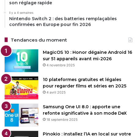
son réglage rapide
il y a 4 semaines
Nintendo Switch 2 : des batteries remplaçables
confirmées en Europe pour fin 2026
Tendances du moment
MagicOS 10 : Honor dégaine Android 16
sur 51 appareils avant mi-2026
4 novembre 2025
10 plateformes gratuites et légales
pour regarder films et séries en 2025
4 avril 2025
Samsung One UI 8.0 : apporte une
refonte significative à son mode DeX
18 septembre 2025
Pinokio : installez l’IA en local sur votre