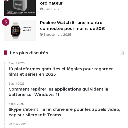
ordinateur
8 avril 2025
Realme Watch 5 : une montre
connectée pour moins de 50€
3 septembre 2025
Les plus discutés
4 avril 2025
10 plateformes gratuites et légales pour regarder
films et séries en 2025
9 avril 2025
Comment repérer les applications qui vident la
batterie sur Windows 11
5 mai 2025
Skype s’éteint : la fin d’une ère pour les appels vidéo,
cap sur Microsoft Teams
29 mars 2025