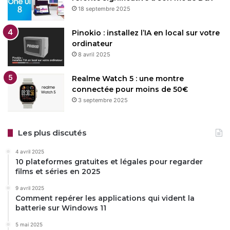
18 septembre 2025
Pinokio : installez l’IA en local sur votre
ordinateur
8 avril 2025
Realme Watch 5 : une montre
connectée pour moins de 50€
3 septembre 2025
Les plus discutés
4 avril 2025
10 plateformes gratuites et légales pour regarder
films et séries en 2025
9 avril 2025
Comment repérer les applications qui vident la
batterie sur Windows 11
5 mai 2025