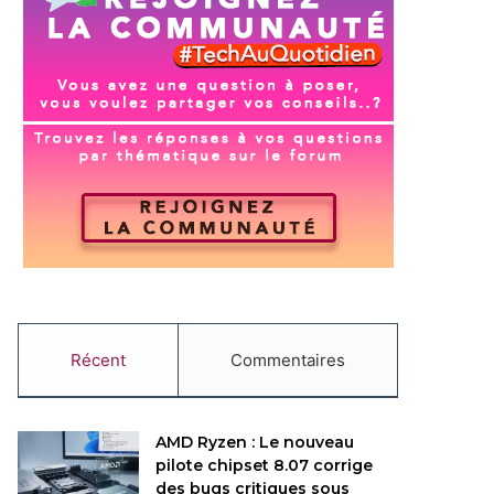
Récent
Commentaires
AMD Ryzen : Le nouveau
pilote chipset 8.07 corrige
des bugs critiques sous