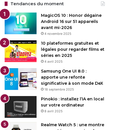
Tendances du moment
MagicOS 10 : Honor dégaine
Android 16 sur 51 appareils
avant mi-2026
4 novembre 2025
10 plateformes gratuites et
légales pour regarder films et
séries en 2025
4 avril 2025
Samsung One UI 8.0 :
apporte une refonte
significative à son mode DeX
18 septembre 2025
Pinokio : installez l’IA en local
sur votre ordinateur
8 avril 2025
Realme Watch 5 : une montre