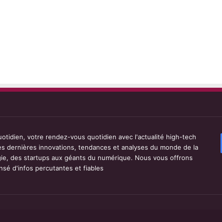
tidien, votre rendez-vous quotidien avec l'actualité high-tech
les dernières innovations, tendances et analyses du monde de la
ie, des startups aux géants du numérique. Nous vous offrons
sé d'infos percutantes et fiables