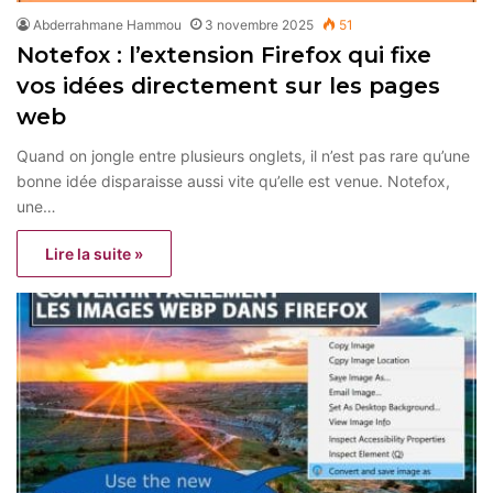
Abderrahmane Hammou
3 novembre 2025
51
Notefox : l’extension Firefox qui fixe
vos idées directement sur les pages
web
Quand on jongle entre plusieurs onglets, il n’est pas rare qu’une
bonne idée disparaisse aussi vite qu’elle est venue. Notefox,
une…
Lire la suite »