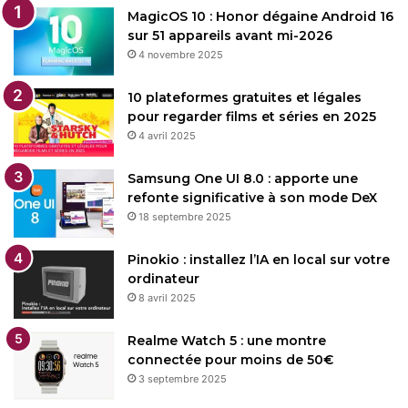
MagicOS 10 : Honor dégaine Android 16
sur 51 appareils avant mi-2026
4 novembre 2025
10 plateformes gratuites et légales
pour regarder films et séries en 2025
4 avril 2025
Samsung One UI 8.0 : apporte une
refonte significative à son mode DeX
18 septembre 2025
Pinokio : installez l’IA en local sur votre
ordinateur
8 avril 2025
Realme Watch 5 : une montre
connectée pour moins de 50€
3 septembre 2025