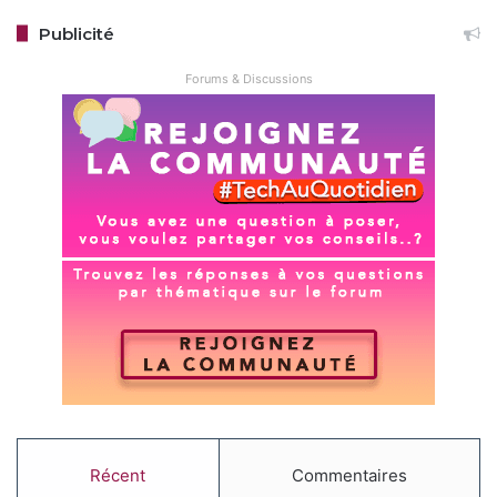
Publicité
Forums & Discussions
Récent
Commentaires