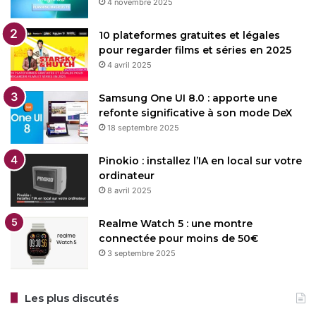
4 novembre 2025
10 plateformes gratuites et légales
pour regarder films et séries en 2025
4 avril 2025
Samsung One UI 8.0 : apporte une
refonte significative à son mode DeX
18 septembre 2025
Pinokio : installez l’IA en local sur votre
ordinateur
8 avril 2025
Realme Watch 5 : une montre
connectée pour moins de 50€
3 septembre 2025
Les plus discutés