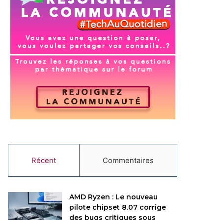
Récent
Commentaires
AMD Ryzen : Le nouveau
pilote chipset 8.07 corrige
des bugs critiques sous