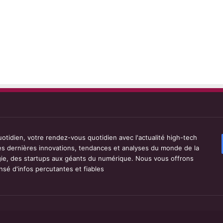
tidien, votre rendez-vous quotidien avec l'actualité high-tech
les dernières innovations, tendances et analyses du monde de la
ie, des startups aux géants du numérique. Nous vous offrons
sé d'infos percutantes et fiables