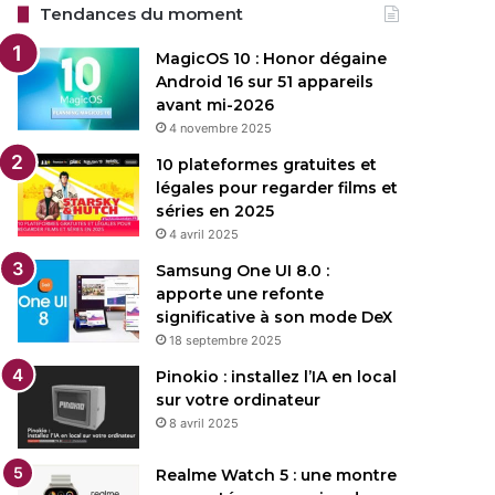
Tendances du moment
MagicOS 10 : Honor dégaine
Android 16 sur 51 appareils
avant mi-2026
4 novembre 2025
10 plateformes gratuites et
légales pour regarder films et
séries en 2025
4 avril 2025
Samsung One UI 8.0 :
apporte une refonte
significative à son mode DeX
18 septembre 2025
Pinokio : installez l’IA en local
sur votre ordinateur
8 avril 2025
Realme Watch 5 : une montre