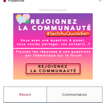
Publicité
Forums & Discussions
Récent
Commentaires