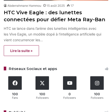
Abderrahmane Hammou
15 août 2025
17
HTC Vive Eagle : des lunettes
connectées pour défier Meta Ray-Ban
HTC se lance dans l’arène des lunettes intelligentes avec
les Vive Eagle, un modèle dopé à l’intelligence artificielle qui
vient concurrencer les…
Lire la suite »
Réseaux Sociaux et apps
100
100
0
100
Fans
Followers
Followers
Followers