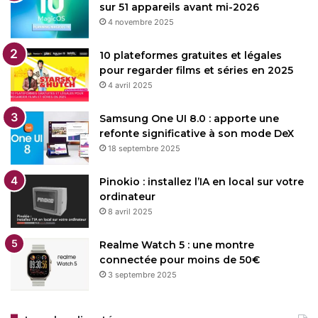
sur 51 appareils avant mi-2026
4 novembre 2025
10 plateformes gratuites et légales
pour regarder films et séries en 2025
4 avril 2025
Samsung One UI 8.0 : apporte une
refonte significative à son mode DeX
18 septembre 2025
Pinokio : installez l’IA en local sur votre
ordinateur
8 avril 2025
Realme Watch 5 : une montre
connectée pour moins de 50€
3 septembre 2025