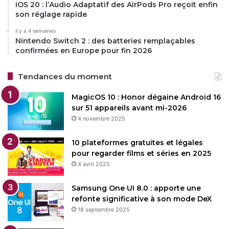
iOS 20 : l’Audio Adaptatif des AirPods Pro reçoit enfin
son réglage rapide
il y a 4 semaines
Nintendo Switch 2 : des batteries remplaçables
confirmées en Europe pour fin 2026
Tendances du moment
MagicOS 10 : Honor dégaine Android 16
sur 51 appareils avant mi-2026
4 novembre 2025
10 plateformes gratuites et légales
pour regarder films et séries en 2025
4 avril 2025
Samsung One UI 8.0 : apporte une
refonte significative à son mode DeX
18 septembre 2025