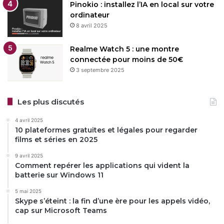
Pinokio : installez l’IA en local sur votre
ordinateur
8 avril 2025
Realme Watch 5 : une montre
connectée pour moins de 50€
3 septembre 2025
Les plus discutés
4 avril 2025
10 plateformes gratuites et légales pour regarder
films et séries en 2025
9 avril 2025
Comment repérer les applications qui vident la
batterie sur Windows 11
5 mai 2025
Skype s’éteint : la fin d’une ère pour les appels vidéo,
cap sur Microsoft Teams