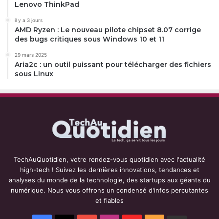
Lenovo ThinkPad
il y a 3 jours
AMD Ryzen : Le nouveau pilote chipset 8.07 corrige
des bugs critiques sous Windows 10 et 11
29 mars 2025
Aria2c : un outil puissant pour télécharger des fichiers
sous Linux
TechAuQuotidien, votre rendez-vous quotidien avec l'actualité
high-tech ! Suivez les dernières innovations, tendances et
analyses du monde de la technologie, des startups aux géants du
numérique. Nous vous offrons un condensé d'infos percutantes
et fiables