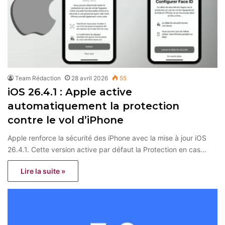
Team Rédaction
28 avril 2026
55
iOS 26.4.1 : Apple active
automatiquement la protection
contre le vol d’iPhone
Apple renforce la sécurité des iPhone avec la mise à jour iOS
26.4.1. Cette version active par défaut la Protection en cas…
Lire la suite »