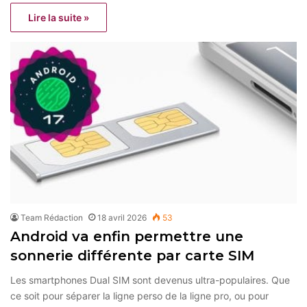
Lire la suite »
Team Rédaction
18 avril 2026
53
Android va enfin permettre une
sonnerie différente par carte SIM
Les smartphones Dual SIM sont devenus ultra-populaires. Que
ce soit pour séparer la ligne perso de la ligne pro, ou pour