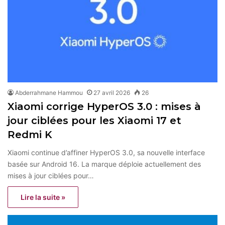
Abderrahmane Hammou
27 avril 2026
26
Xiaomi corrige HyperOS 3.0 : mises à
jour ciblées pour les Xiaomi 17 et
Redmi K
Xiaomi continue d’affiner HyperOS 3.0, sa nouvelle interface
basée sur Android 16. La marque déploie actuellement des
mises à jour ciblées pour…
Lire la suite »