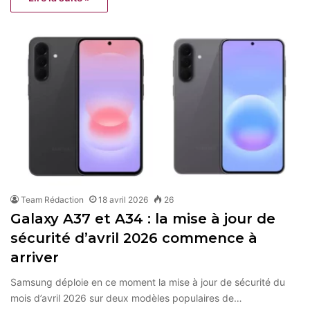
Team Rédaction
18 avril 2026
26
Galaxy A37 et A34 : la mise à jour de
sécurité d’avril 2026 commence à
arriver
Samsung déploie en ce moment la mise à jour de sécurité du
mois d’avril 2026 sur deux modèles populaires de…