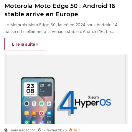
Motorola Moto Edge 50 : Android 16
stable arrive en Europe
Le Motorola Moto Edge 50, lancé en 2024 sous Android 14,
passe officiellement à la version stable d’Android 16. Le…
Lire la suite »
Team Rédaction
17 février 2026
143