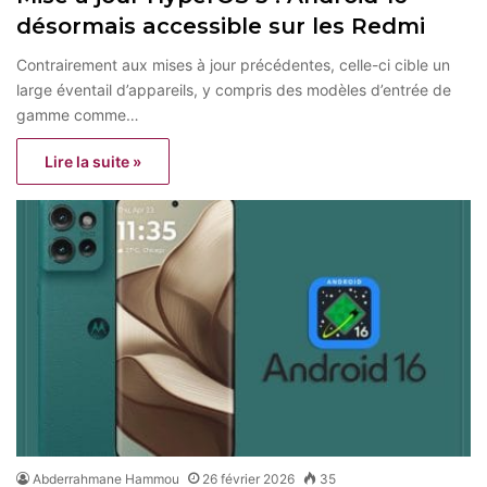
désormais accessible sur les Redmi
Contrairement aux mises à jour précédentes, celle-ci cible un
large éventail d’appareils, y compris des modèles d’entrée de
gamme comme…
Lire la suite »
Abderrahmane Hammou
26 février 2026
35