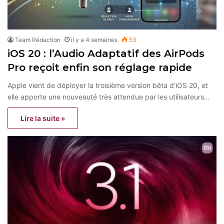
Team Rédaction
il y a 4 semaines
53
iOS 20 : l’Audio Adaptatif des AirPods
Pro reçoit enfin son réglage rapide
Apple vient de déployer la troisième version bêta d’iOS 20, et
elle apporte une nouveauté très attendue par les utilisateurs…
Lire la suite »