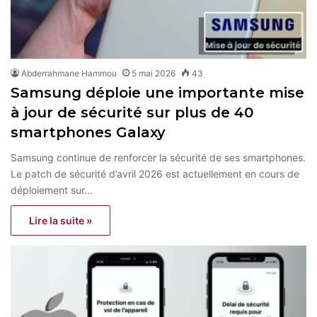
Abderrahmane Hammou
5 mai 2026
43
Samsung déploie une importante mise
à jour de sécurité sur plus de 40
smartphones Galaxy
Samsung continue de renforcer la sécurité de ses smartphones.
Le patch de sécurité d’avril 2026 est actuellement en cours de
déploiement sur…
Lire la suite »