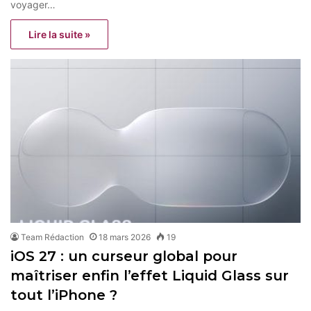
voyager…
Lire la suite »
Team Rédaction
18 mars 2026
19
iOS 27 : un curseur global pour
maîtriser enfin l’effet Liquid Glass sur
tout l’iPhone ?