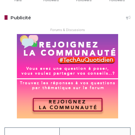
Publicité
Forums & Discussions