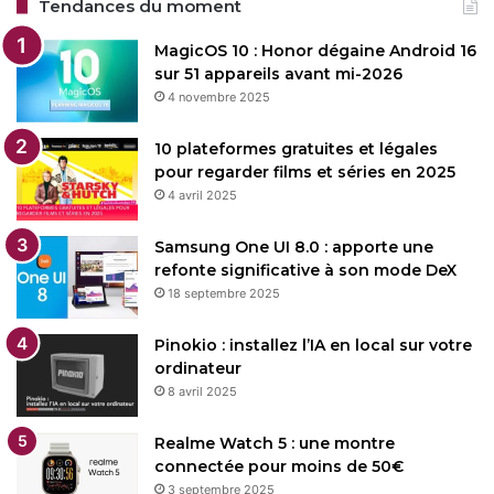
Tendances du moment
MagicOS 10 : Honor dégaine Android 16
sur 51 appareils avant mi-2026
4 novembre 2025
10 plateformes gratuites et légales
pour regarder films et séries en 2025
4 avril 2025
Samsung One UI 8.0 : apporte une
refonte significative à son mode DeX
18 septembre 2025
Pinokio : installez l’IA en local sur votre
ordinateur
8 avril 2025
Realme Watch 5 : une montre
connectée pour moins de 50€
3 septembre 2025