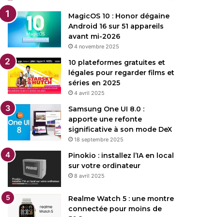
MagicOS 10 : Honor dégaine
Android 16 sur 51 appareils
avant mi-2026
4 novembre 2025
10 plateformes gratuites et
légales pour regarder films et
séries en 2025
4 avril 2025
Samsung One UI 8.0 :
apporte une refonte
significative à son mode DeX
18 septembre 2025
Pinokio : installez l’IA en local
sur votre ordinateur
8 avril 2025
Realme Watch 5 : une montre
connectée pour moins de