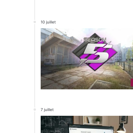
10 juillet
7 juillet