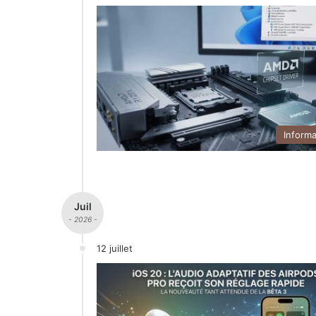
Inform
Juil
- 2026 -
12 juillet