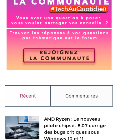
Récent
Commentaires
AMD Ryzen : Le nouveau
pilote chipset 8.07 corrige
des bugs critiques sous
Windows 10 et 11