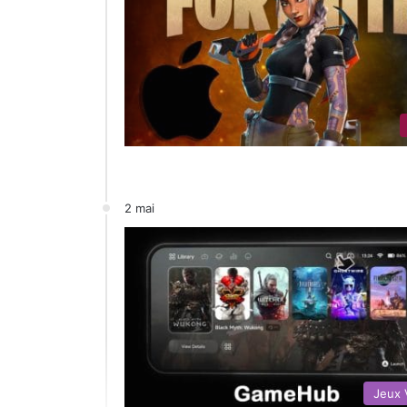
2 mai
Jeux 