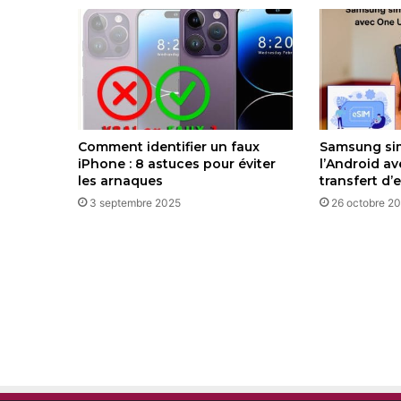
Comment identifier un faux
Samsung sim
iPhone : 8 astuces pour éviter
l’Android av
les arnaques
transfert d
3 septembre 2025
26 octobre 2