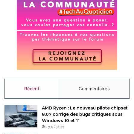
Récent
Commentaires
AMD Ryzen : Le nouveau pilote chipset
8.07 corrige des bugs critiques sous
Windows 10 et 11
il y a 2 jours