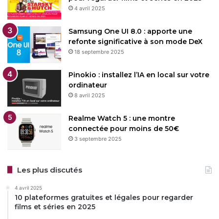
4 avril 2025
Samsung One UI 8.0 : apporte une
refonte significative à son mode DeX
18 septembre 2025
Pinokio : installez l’IA en local sur votre
ordinateur
8 avril 2025
Realme Watch 5 : une montre
connectée pour moins de 50€
3 septembre 2025
Les plus discutés
4 avril 2025
10 plateformes gratuites et légales pour regarder
films et séries en 2025