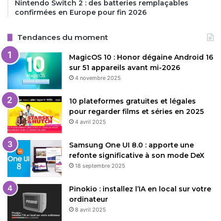
Nintendo Switch 2 : des batteries remplaçables
confirmées en Europe pour fin 2026
Tendances du moment
MagicOS 10 : Honor dégaine Android 16
sur 51 appareils avant mi-2026
4 novembre 2025
10 plateformes gratuites et légales
pour regarder films et séries en 2025
4 avril 2025
Samsung One UI 8.0 : apporte une
refonte significative à son mode DeX
18 septembre 2025
Pinokio : installez l’IA en local sur votre
ordinateur
8 avril 2025