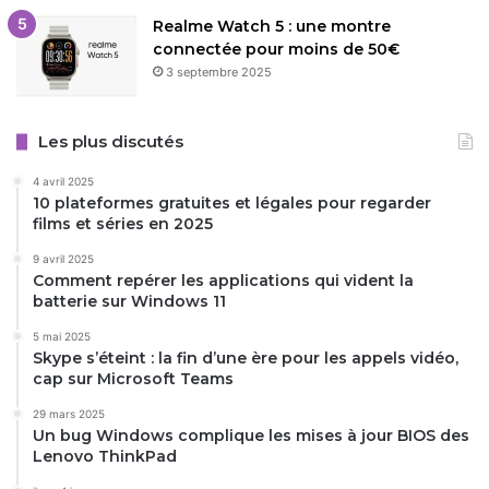
Realme Watch 5 : une montre
connectée pour moins de 50€
3 septembre 2025
Les plus discutés
4 avril 2025
10 plateformes gratuites et légales pour regarder
films et séries en 2025
9 avril 2025
Comment repérer les applications qui vident la
batterie sur Windows 11
5 mai 2025
Skype s’éteint : la fin d’une ère pour les appels vidéo,
cap sur Microsoft Teams
29 mars 2025
Un bug Windows complique les mises à jour BIOS des
Lenovo ThinkPad