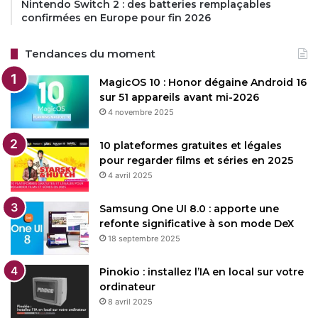
Nintendo Switch 2 : des batteries remplaçables
confirmées en Europe pour fin 2026
Tendances du moment
MagicOS 10 : Honor dégaine Android 16
sur 51 appareils avant mi-2026
4 novembre 2025
10 plateformes gratuites et légales
pour regarder films et séries en 2025
4 avril 2025
Samsung One UI 8.0 : apporte une
refonte significative à son mode DeX
18 septembre 2025
Pinokio : installez l’IA en local sur votre
ordinateur
8 avril 2025