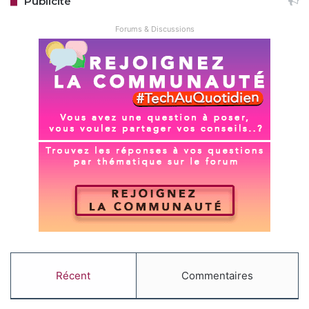
Publicité
Forums & Discussions
Récent
Commentaires