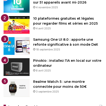
sur 51 appareils avant mi-2026
4 novembre 2025
10 plateformes gratuites et légales
pour regarder films et séries en 2025
4 avril 2025
Samsung One UI 8.0 : apporte une
refonte significative à son mode DeX
18 septembre 2025
Pinokio : installez l’IA en local sur votre
ordinateur
8 avril 2025
Realme Watch 5 : une montre
connectée pour moins de 50€
3 septembre 2025