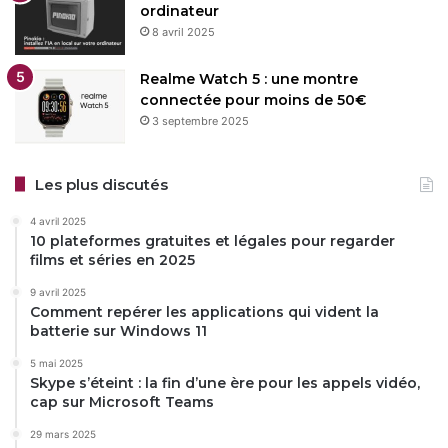
ordinateur
8 avril 2025
Realme Watch 5 : une montre
connectée pour moins de 50€
3 septembre 2025
Les plus discutés
4 avril 2025
10 plateformes gratuites et légales pour regarder
films et séries en 2025
9 avril 2025
Comment repérer les applications qui vident la
batterie sur Windows 11
5 mai 2025
Skype s’éteint : la fin d’une ère pour les appels vidéo,
cap sur Microsoft Teams
29 mars 2025