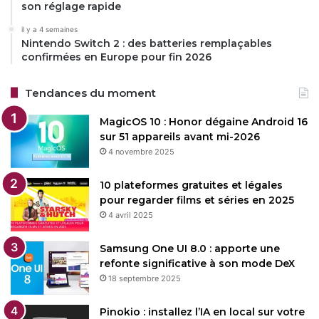
son réglage rapide
il y a 4 semaines
Nintendo Switch 2 : des batteries remplaçables
confirmées en Europe pour fin 2026
Tendances du moment
MagicOS 10 : Honor dégaine Android 16
sur 51 appareils avant mi-2026
4 novembre 2025
10 plateformes gratuites et légales
pour regarder films et séries en 2025
4 avril 2025
Samsung One UI 8.0 : apporte une
refonte significative à son mode DeX
18 septembre 2025
Pinokio : installez l’IA en local sur votre