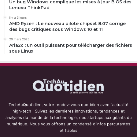
Un bug Windows complique les mises à jour BIOS des
Lenovo ThinkPad
il y a 3 jours
AMD Ryzen : Le nouveau pilote chipset 8.07 corrige
des bugs critiques sous Windows 10 et 11
29 mars 2025
Aria2c : un outil puissant pour télécharger des fichiers
sous Linux
TechAuQuotidien, votre rendez-vous quotidien avec l'actualité
high-tech ! Suivez les dernières innovations, tendances et
analyses du monde de la technologie, des startups aux géants du
numérique. Nous vous offrons un condensé d'infos percutantes
et fiables