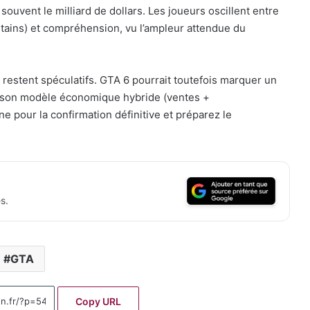
uvent le milliard de dollars. Les joueurs oscillent entre
ertains) et compréhension, vu l’ampleur attendue du
 restent spéculatifs. GTA 6 pourrait toutefois marquer un
ar son modèle économique hybride (ventes +
 pour la confirmation définitive et préparez le
s.
GTA
Copy URL