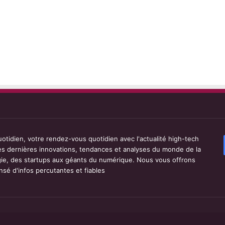
tidien, votre rendez-vous quotidien avec l'actualité high-tech
les dernières innovations, tendances et analyses du monde de la
ie, des startups aux géants du numérique. Nous vous offrons
sé d'infos percutantes et fiables