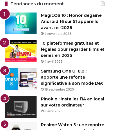
Tendances du moment
MagicOS 10 : Honor dégaine
Android 16 sur 51 appareils
avant mi-2026
4 novembre 2025
10 plateformes gratuites et
légales pour regarder films et
séries en 2025
4 avril 2025
Samsung One UI 8.0 :
apporte une refonte
significative à son mode DeX
18 septembre 2025
Pinokio : installez l’IA en local
sur votre ordinateur
8 avril 2025
Realme Watch 5 : une montre