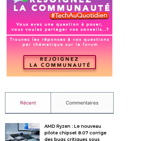
Récent
Commentaires
AMD Ryzen : Le nouveau
pilote chipset 8.07 corrige
des bugs critiques sous