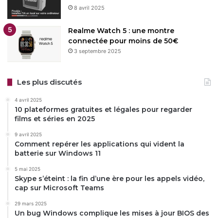
8 avril 2025
Realme Watch 5 : une montre
connectée pour moins de 50€
3 septembre 2025
Les plus discutés
4 avril 2025
10 plateformes gratuites et légales pour regarder
films et séries en 2025
9 avril 2025
Comment repérer les applications qui vident la
batterie sur Windows 11
5 mai 2025
Skype s’éteint : la fin d’une ère pour les appels vidéo,
cap sur Microsoft Teams
29 mars 2025
Un bug Windows complique les mises à jour BIOS des