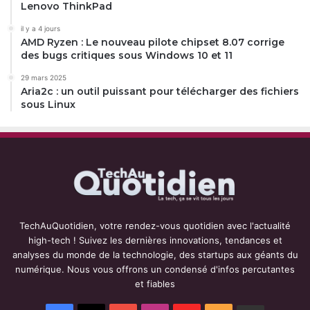
Lenovo ThinkPad
il y a 4 jours
AMD Ryzen : Le nouveau pilote chipset 8.07 corrige
des bugs critiques sous Windows 10 et 11
29 mars 2025
Aria2c : un outil puissant pour télécharger des fichiers
sous Linux
TechAuQuotidien, votre rendez-vous quotidien avec l'actualité
high-tech ! Suivez les dernières innovations, tendances et
analyses du monde de la technologie, des startups aux géants du
numérique. Nous vous offrons un condensé d'infos percutantes
et fiables