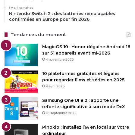
il y a 4 semaines
Nintendo Switch 2 : des batteries remplaçables
confirmées en Europe pour fin 2026
Tendances du moment
MagicOS 10 : Honor dégaine Android 16
sur 51 appareils avant mi-2026
4 novembre 2025
10 plateformes gratuites et légales
pour regarder films et séries en 2025
4 avril 2025
Samsung One UI 8.0 : apporte une
refonte significative à son mode DeX
18 septembre 2025
Pinokio : installez l’IA en local sur votre
ordinateur