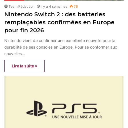
Team Rédaction
il y a 4 semaines
76
Nintendo Switch 2 : des batteries
remplaçables confirmées en Europe
pour fin 2026
Nintendo vient de confirmer une excellente nouvelle pour la
durabilité de ses consoles en Europe. Pour se conformer aux
nouvelles…
Lire la suite »