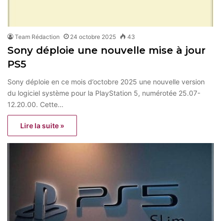
Team Rédaction
24 octobre 2025
43
Sony déploie une nouvelle mise à jour
PS5
Sony déploie en ce mois d’octobre 2025 une nouvelle version
du logiciel système pour la PlayStation 5, numérotée 25.07-
12.20.00. Cette…
Lire la suite »