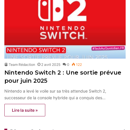
Team Rédaction
2 avril 2025
0
122
Nintendo Switch 2 : Une sortie prévue
pour juin 2025
Nintendo a levé le voile sur sa très attendue Switch 2,
successeur de la console hybride qui a conquis des…
Lire la suite »