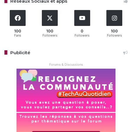
Réseaux Sociaux et apps
100
100
0
100
Fans
Followers
Followers
Followers
Publicité
Forums & Discussions