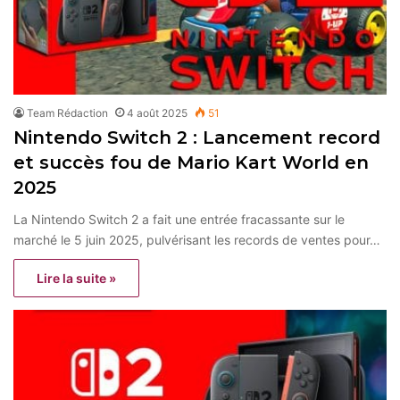
Team Rédaction
4 août 2025
51
Nintendo Switch 2 : Lancement record
et succès fou de Mario Kart World en
2025
La Nintendo Switch 2 a fait une entrée fracassante sur le
marché le 5 juin 2025, pulvérisant les records de ventes pour…
Lire la suite »