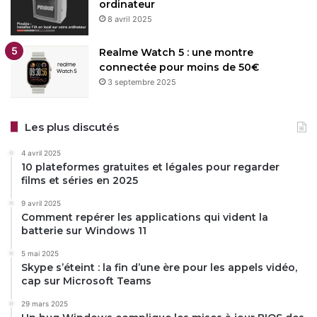
ordinateur
8 avril 2025
Realme Watch 5 : une montre
connectée pour moins de 50€
3 septembre 2025
Les plus discutés
4 avril 2025
10 plateformes gratuites et légales pour regarder
films et séries en 2025
9 avril 2025
Comment repérer les applications qui vident la
batterie sur Windows 11
5 mai 2025
Skype s’éteint : la fin d’une ère pour les appels vidéo,
cap sur Microsoft Teams
29 mars 2025