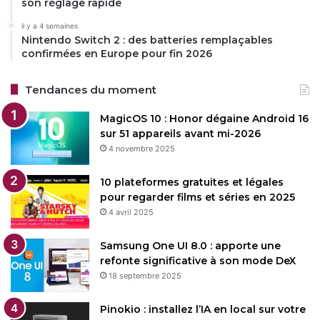
son réglage rapide
il y a 4 semaines
Nintendo Switch 2 : des batteries remplaçables
confirmées en Europe pour fin 2026
Tendances du moment
MagicOS 10 : Honor dégaine Android 16
sur 51 appareils avant mi-2026
4 novembre 2025
10 plateformes gratuites et légales
pour regarder films et séries en 2025
4 avril 2025
Samsung One UI 8.0 : apporte une
refonte significative à son mode DeX
18 septembre 2025
Pinokio : installez l’IA en local sur votre