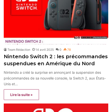
Team Rédaction
14 avril 2025
0
78
Nintendo Switch 2 : les précommandes
suspendues en Amérique du Nord
Nintendo a créé la surprise en annonçant la suspension des
précommandes de sa nouvelle console, la Switch 2, aux États-
Unis et…
Lire la suite »