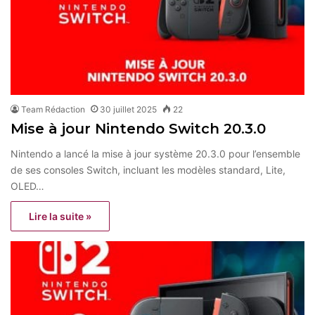
Team Rédaction
30 juillet 2025
22
Mise à jour Nintendo Switch 20.3.0
Nintendo a lancé la mise à jour système 20.3.0 pour l’ensemble
de ses consoles Switch, incluant les modèles standard, Lite,
OLED…
Lire la suite »