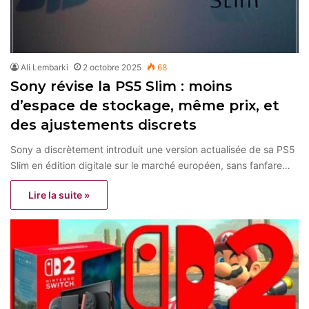
Ali Lembarki
2 octobre 2025
68
Sony révise la PS5 Slim : moins
d’espace de stockage, même prix, et
des ajustements discrets
Sony a discrètement introduit une version actualisée de sa PS5
Slim en édition digitale sur le marché européen, sans fanfare…
Lire la suite »