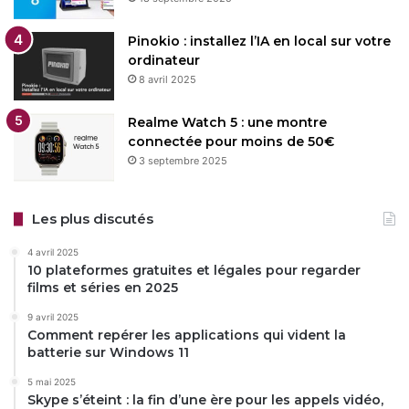
Pinokio : installez l’IA en local sur votre
ordinateur
8 avril 2025
Realme Watch 5 : une montre
connectée pour moins de 50€
3 septembre 2025
Les plus discutés
4 avril 2025
10 plateformes gratuites et légales pour regarder
films et séries en 2025
9 avril 2025
Comment repérer les applications qui vident la
batterie sur Windows 11
5 mai 2025
Skype s’éteint : la fin d’une ère pour les appels vidéo,