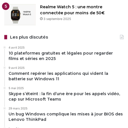
Realme Watch 5 : une montre
connectée pour moins de 50€
3 septembre 2025
Les plus discutés
4 avril 2025
10 plateformes gratuites et légales pour regarder
films et séries en 2025
9 avril 2025
Comment repérer les applications qui vident la
batterie sur Windows 11
5 mai 2025
Skype s’éteint : la fin d’une ère pour les appels vidéo,
cap sur Microsoft Teams
29 mars 2025
Un bug Windows complique les mises à jour BIOS des
Lenovo ThinkPad