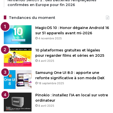
confirmées en Europe pour fin 2026
Tendances du moment
MagicOS 10 : Honor dégaine Android 16
sur 51 appareils avant mi-2026
4 novembre 2025
10 plateformes gratuites et légales
pour regarder films et séries en 2025
4 avril 2025
Samsung One UI 8.0 : apporte une
refonte significative à son mode DeX
18 septembre 2025
Pinokio : installez l’IA en local sur votre
ordinateur
8 avril 2025