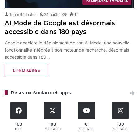
Intelligence artificielle
Team Rédaction
24 août 2025
19
AI Mode de Google est désormais
accessible dans 180 pays
Google accélère le déploiement de son AI Mode, une nouvelle
fonctionnalité intégrée à son moteur de recherche, désormais
accessible dans 180…
Lire la suite »
Réseaux Sociaux et apps
100
100
0
100
Fans
Followers
Followers
Followers