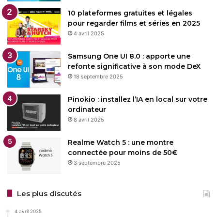
10 plateformes gratuites et légales
pour regarder films et séries en 2025
4 avril 2025
Samsung One UI 8.0 : apporte une
refonte significative à son mode DeX
18 septembre 2025
Pinokio : installez l’IA en local sur votre
ordinateur
8 avril 2025
Realme Watch 5 : une montre
connectée pour moins de 50€
3 septembre 2025
Les plus discutés
4 avril 2025