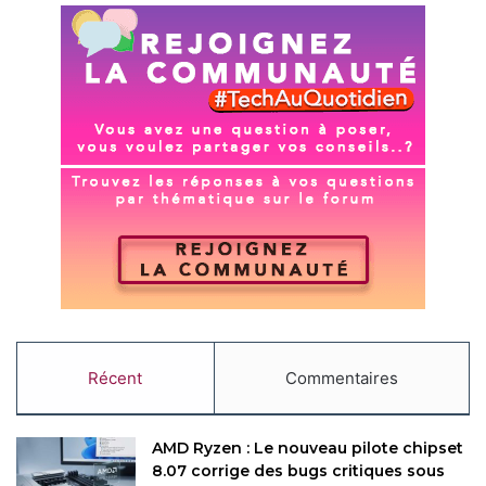
Récent
Commentaires
AMD Ryzen : Le nouveau pilote chipset
8.07 corrige des bugs critiques sous