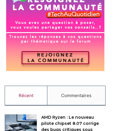
Récent
Commentaires
AMD Ryzen : Le nouveau
pilote chipset 8.07 corrige
des bugs critiques sous