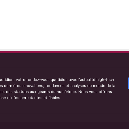
tidien, votre rendez-vous quotidien avec l'actualité high-tech
les dernières innovations, tendances et analyses du monde de la
ie, des startups aux géants du numérique. Nous vous offrons
sé d'infos percutantes et fiables