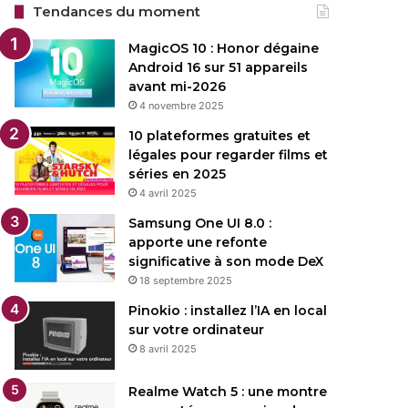
Tendances du moment
MagicOS 10 : Honor dégaine
Android 16 sur 51 appareils
avant mi-2026
4 novembre 2025
10 plateformes gratuites et
légales pour regarder films et
séries en 2025
4 avril 2025
Samsung One UI 8.0 :
apporte une refonte
significative à son mode DeX
18 septembre 2025
Pinokio : installez l’IA en local
sur votre ordinateur
8 avril 2025
Realme Watch 5 : une montre