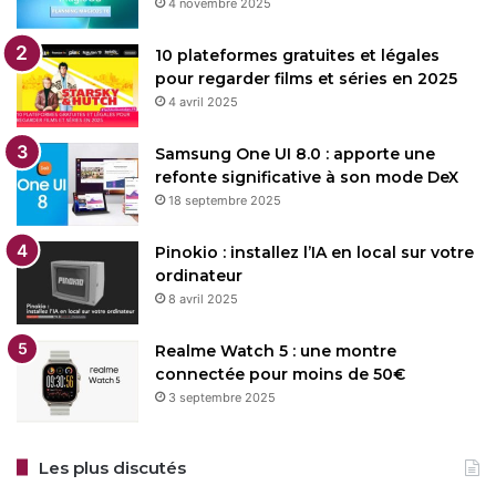
4 novembre 2025
10 plateformes gratuites et légales
pour regarder films et séries en 2025
4 avril 2025
Samsung One UI 8.0 : apporte une
refonte significative à son mode DeX
18 septembre 2025
Pinokio : installez l’IA en local sur votre
ordinateur
8 avril 2025
Realme Watch 5 : une montre
connectée pour moins de 50€
3 septembre 2025
Les plus discutés