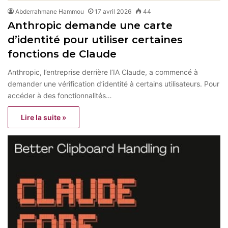
Abderrahmane Hammou
17 avril 2026
44
Anthropic demande une carte
d’identité pour utiliser certaines
fonctions de Claude
Anthropic, l’entreprise derrière l’IA Claude, a commencé à
demander une vérification d’identité à certains utilisateurs. Pour
accéder à des fonctionnalités…
Lire la suite »