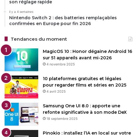
son réglage rapide
il y a 4 semaines
Nintendo Switch 2 : des batteries remplaçables
confirmées en Europe pour fin 2026
Tendances du moment
MagicOS 10 : Honor dégaine Android 16
sur 51 appareils avant mi-2026
4 novembre 2025
10 plateformes gratuites et légales
pour regarder films et séries en 2025
4 avril 2025
Samsung One UI 8.0 : apporte une
refonte significative à son mode DeX
18 septembre 2025
Pinokio : installez l’IA en local sur votre