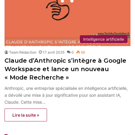
Intelligence artificielle
Team Rédaction
17 avril 2025
0
68
Claude d’Anthropic s’intègre à Google
Workspace et lance un nouveau
« Mode Recherche »
Anthropic, une entreprise spécialisée en intelligence artificielle,
a dévoilé une mise à jour significative pour son assistant IA,
Claude. Cette mise…
Lire la suite »