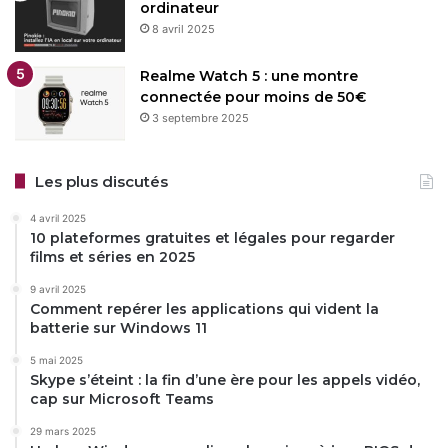
ordinateur
8 avril 2025
Realme Watch 5 : une montre
connectée pour moins de 50€
3 septembre 2025
Les plus discutés
4 avril 2025
10 plateformes gratuites et légales pour regarder
films et séries en 2025
9 avril 2025
Comment repérer les applications qui vident la
batterie sur Windows 11
5 mai 2025
Skype s’éteint : la fin d’une ère pour les appels vidéo,
cap sur Microsoft Teams
29 mars 2025