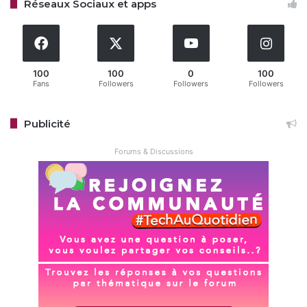
Réseaux Sociaux et apps
100
100
0
100
Fans
Followers
Followers
Followers
Publicité
Forums & Discussions