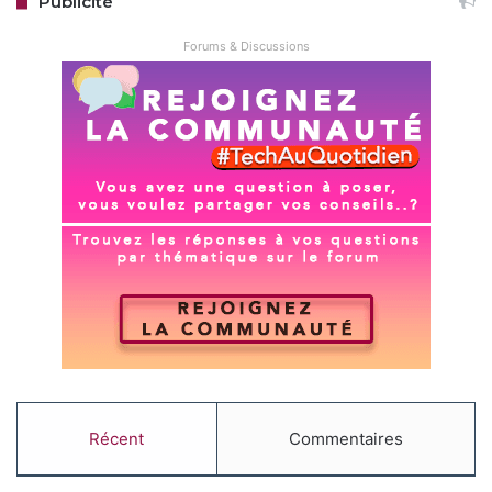
Publicité
Forums & Discussions
Récent
Commentaires