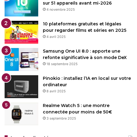
sur 51 appareils avant mi-2026
4 novembre 2025
10 plateformes gratuites et légales
pour regarder films et séries en 2025
4 avril 2025
Samsung One UI 8.0 : apporte une
refonte significative à son mode DeX
18 septembre 2025
Pinokio : installez l’IA en local sur votre
ordinateur
8 avril 2025
Realme Watch 5 : une montre
connectée pour moins de 50€
3 septembre 2025