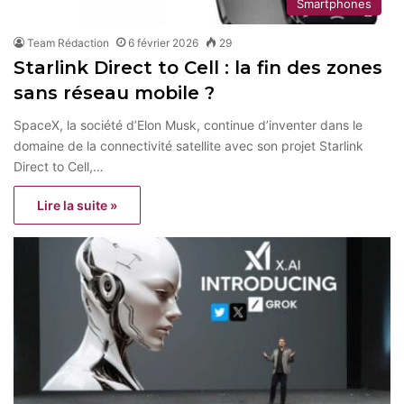
Smartphones
Team Rédaction
6 février 2026
29
Starlink Direct to Cell : la fin des zones
sans réseau mobile ?
SpaceX, la société d’Elon Musk, continue d’inventer dans le
domaine de la connectivité satellite avec son projet Starlink
Direct to Cell,…
Lire la suite »