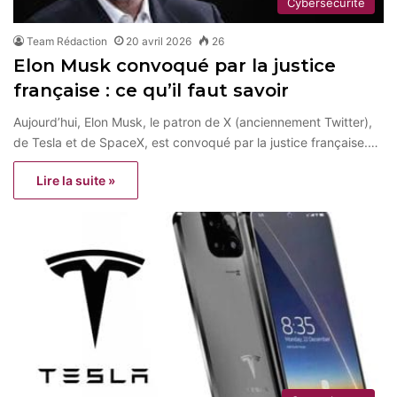
Cybersécurité
Team Rédaction
20 avril 2026
26
Elon Musk convoqué par la justice
française : ce qu’il faut savoir
Aujourd’hui, Elon Musk, le patron de X (anciennement Twitter),
de Tesla et de SpaceX, est convoqué par la justice française.…
Lire la suite »