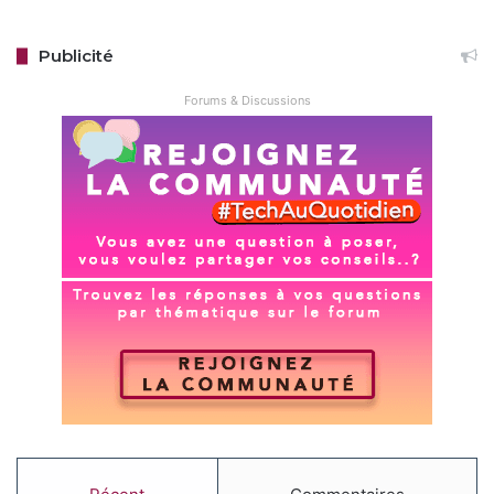
Publicité
Forums & Discussions