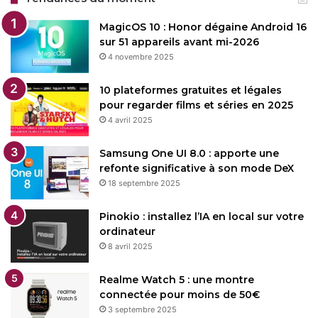
MagicOS 10 : Honor dégaine Android 16
sur 51 appareils avant mi-2026
4 novembre 2025
10 plateformes gratuites et légales
pour regarder films et séries en 2025
4 avril 2025
Samsung One UI 8.0 : apporte une
refonte significative à son mode DeX
18 septembre 2025
Pinokio : installez l’IA en local sur votre
ordinateur
8 avril 2025
Realme Watch 5 : une montre
connectée pour moins de 50€
3 septembre 2025