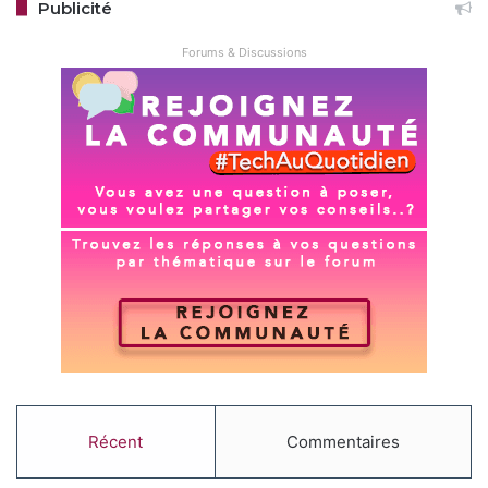
Publicité
Forums & Discussions
Récent
Commentaires