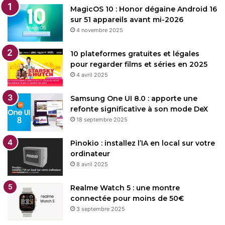
MagicOS 10 : Honor dégaine Android 16
sur 51 appareils avant mi-2026
4 novembre 2025
10 plateformes gratuites et légales
pour regarder films et séries en 2025
4 avril 2025
Samsung One UI 8.0 : apporte une
refonte significative à son mode DeX
18 septembre 2025
Pinokio : installez l’IA en local sur votre
ordinateur
8 avril 2025
Realme Watch 5 : une montre
connectée pour moins de 50€
3 septembre 2025