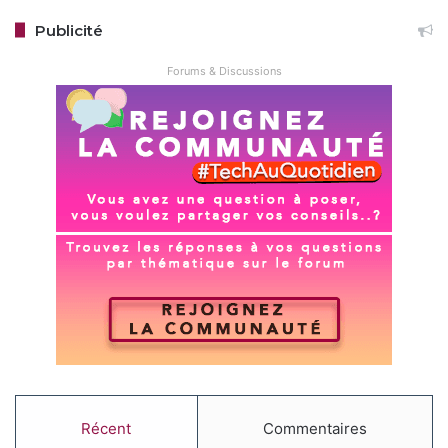
Publicité
Forums & Discussions
Récent
Commentaires