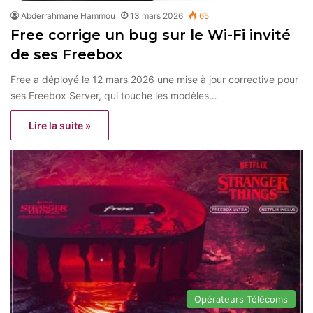
Abderrahmane Hammou
13 mars 2026
65
Free corrige un bug sur le Wi-Fi invité
de ses Freebox
Free a déployé le 12 mars 2026 une mise à jour corrective pour
ses Freebox Server, qui touche les modèles…
Lire la suite »
Opérateurs Télécoms