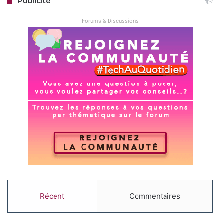
Publicité
Forums & Discussions
Récent
Commentaires