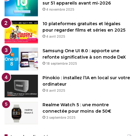
sur 51 appareils avant mi-2026
4 novembre 2025
10 plateformes gratuites et légales
pour regarder films et séries en 2025
4 avril 2025
Samsung One UI 8.0 : apporte une
refonte significative à son mode DeX
18 septembre 2025
Pinokio : installez l’IA en local sur votre
ordinateur
8 avril 2025
Realme Watch 5 : une montre
connectée pour moins de 50€
3 septembre 2025