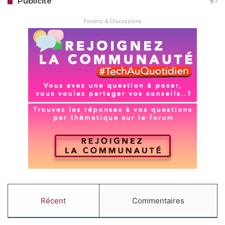
Publicité
Forums & Discussions
Récent
Commentaires