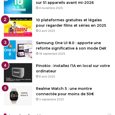
sur 51 appareils avant mi-2026
4 novembre 2025
10 plateformes gratuites et légales
pour regarder films et séries en 2025
4 avril 2025
Samsung One UI 8.0 : apporte une
refonte significative à son mode DeX
18 septembre 2025
Pinokio : installez l’IA en local sur votre
ordinateur
8 avril 2025
Realme Watch 5 : une montre
connectée pour moins de 50€
3 septembre 2025