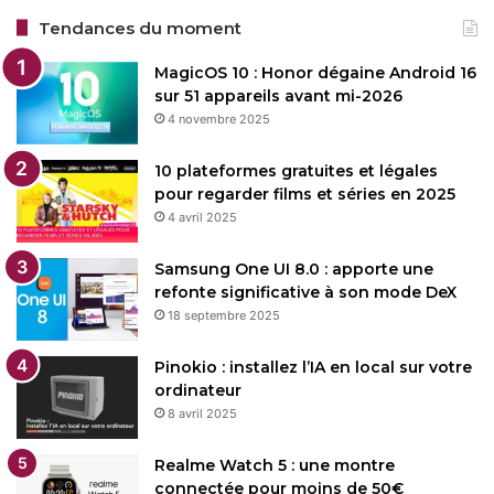
Tendances du moment
MagicOS 10 : Honor dégaine Android 16
sur 51 appareils avant mi-2026
4 novembre 2025
10 plateformes gratuites et légales
pour regarder films et séries en 2025
4 avril 2025
Samsung One UI 8.0 : apporte une
refonte significative à son mode DeX
18 septembre 2025
Pinokio : installez l’IA en local sur votre
ordinateur
8 avril 2025
Realme Watch 5 : une montre
connectée pour moins de 50€