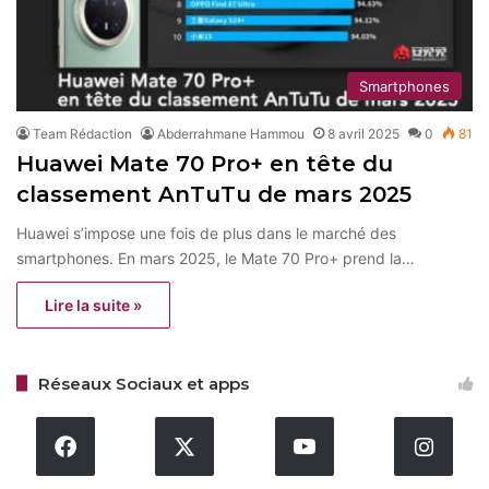
Smartphones
Team Rédaction
Abderrahmane Hammou
8 avril 2025
0
81
Huawei Mate 70 Pro+ en tête du
classement AnTuTu de mars 2025
Huawei s’impose une fois de plus dans le marché des
smartphones. En mars 2025, le Mate 70 Pro+ prend la…
Lire la suite »
Réseaux Sociaux et apps