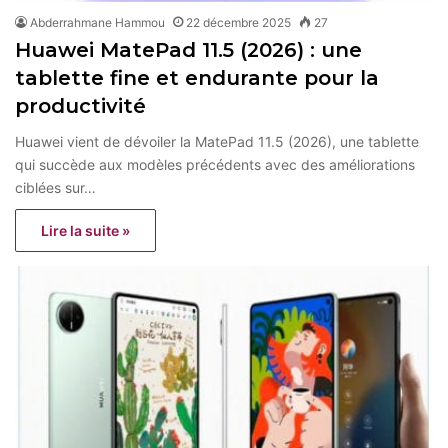
Abderrahmane Hammou
22 décembre 2025
27
Huawei MatePad 11.5 (2026) : une
tablette fine et endurante pour la
productivité
Huawei vient de dévoiler la MatePad 11.5 (2026), une tablette
qui succède aux modèles précédents avec des améliorations
ciblées sur…
Lire la suite »