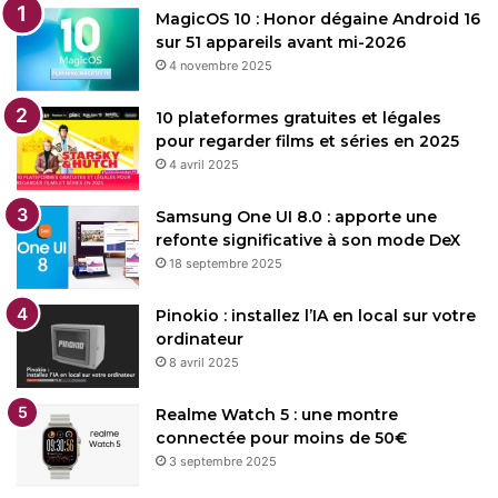
MagicOS 10 : Honor dégaine Android 16
sur 51 appareils avant mi-2026
4 novembre 2025
10 plateformes gratuites et légales
pour regarder films et séries en 2025
4 avril 2025
Samsung One UI 8.0 : apporte une
refonte significative à son mode DeX
18 septembre 2025
Pinokio : installez l’IA en local sur votre
ordinateur
8 avril 2025
Realme Watch 5 : une montre
connectée pour moins de 50€
3 septembre 2025