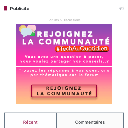
Publicité
Forums & Discussions
Récent
Commentaires