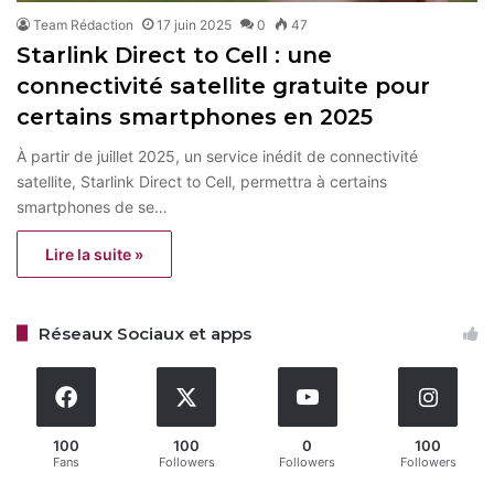
Team Rédaction
17 juin 2025
0
47
Starlink Direct to Cell : une
connectivité satellite gratuite pour
certains smartphones en 2025
À partir de juillet 2025, un service inédit de connectivité
satellite, Starlink Direct to Cell, permettra à certains
smartphones de se…
Lire la suite »
Réseaux Sociaux et apps
100
100
0
100
Fans
Followers
Followers
Followers