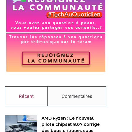
Récent
Commentaires
AMD Ryzen : Le nouveau
pilote chipset 8.07 corrige
des bugs critiques sous