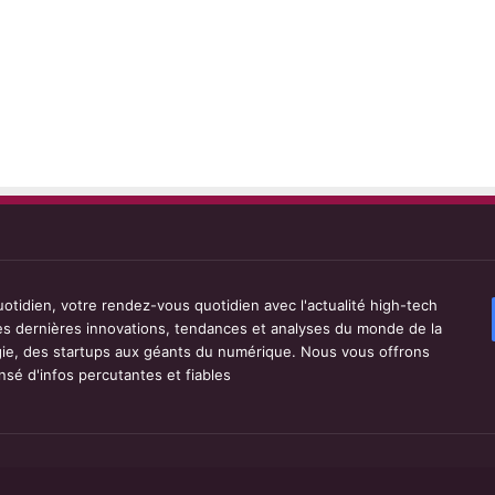
tidien, votre rendez-vous quotidien avec l'actualité high-tech
les dernières innovations, tendances et analyses du monde de la
ie, des startups aux géants du numérique. Nous vous offrons
sé d'infos percutantes et fiables