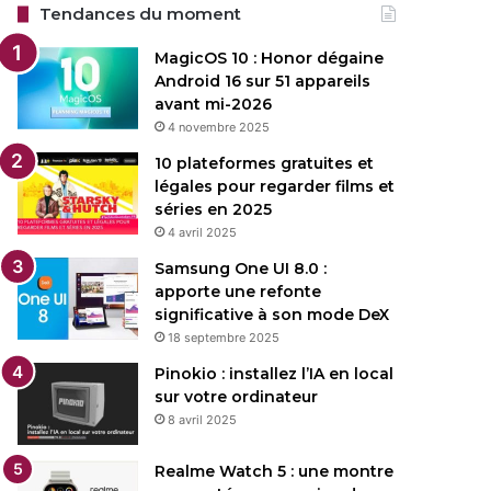
Tendances du moment
MagicOS 10 : Honor dégaine
Android 16 sur 51 appareils
avant mi-2026
4 novembre 2025
10 plateformes gratuites et
légales pour regarder films et
séries en 2025
4 avril 2025
Samsung One UI 8.0 :
apporte une refonte
significative à son mode DeX
18 septembre 2025
Pinokio : installez l’IA en local
sur votre ordinateur
8 avril 2025
Realme Watch 5 : une montre