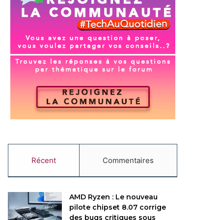
Récent
Commentaires
AMD Ryzen : Le nouveau
pilote chipset 8.07 corrige
des bugs critiques sous