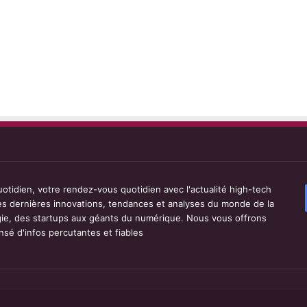
tidien, votre rendez-vous quotidien avec l'actualité high-tech
les dernières innovations, tendances et analyses du monde de la
ie, des startups aux géants du numérique. Nous vous offrons
sé d'infos percutantes et fiables