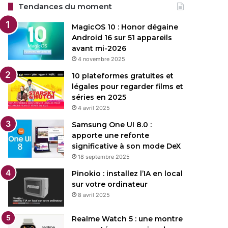
Tendances du moment
MagicOS 10 : Honor dégaine
Android 16 sur 51 appareils
avant mi-2026
4 novembre 2025
10 plateformes gratuites et
légales pour regarder films et
séries en 2025
4 avril 2025
Samsung One UI 8.0 :
apporte une refonte
significative à son mode DeX
18 septembre 2025
Pinokio : installez l’IA en local
sur votre ordinateur
8 avril 2025
Realme Watch 5 : une montre