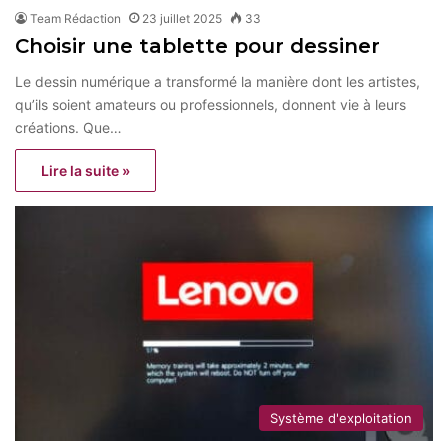
Team Rédaction
23 juillet 2025
33
Choisir une tablette pour dessiner
Le dessin numérique a transformé la manière dont les artistes,
qu’ils soient amateurs ou professionnels, donnent vie à leurs
créations. Que…
Lire la suite »
Système d'exploitation