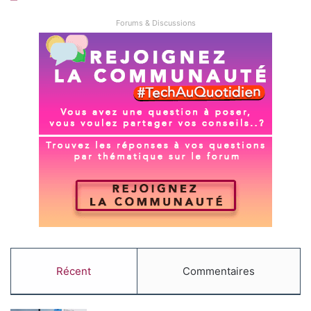
Forums & Discussions
Récent
Commentaires