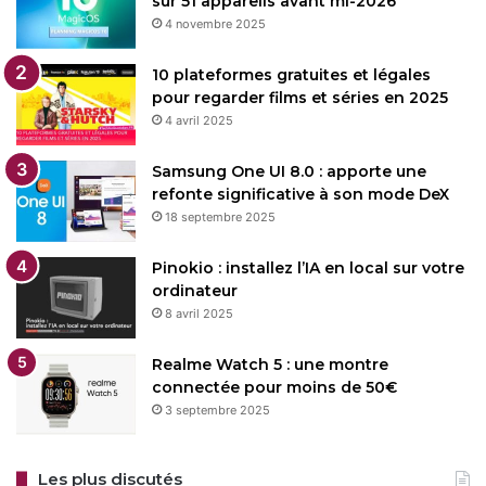
sur 51 appareils avant mi-2026
4 novembre 2025
10 plateformes gratuites et légales
pour regarder films et séries en 2025
4 avril 2025
Samsung One UI 8.0 : apporte une
refonte significative à son mode DeX
18 septembre 2025
Pinokio : installez l’IA en local sur votre
ordinateur
8 avril 2025
Realme Watch 5 : une montre
connectée pour moins de 50€
3 septembre 2025
Les plus discutés