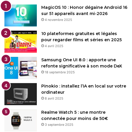
MagicOS 10 : Honor dégaine Android 16
sur 51 appareils avant mi-2026
4 novembre 2025
10 plateformes gratuites et légales
pour regarder films et séries en 2025
4 avril 2025
Samsung One UI 8.0 : apporte une
refonte significative à son mode DeX
18 septembre 2025
Pinokio : installez l’IA en local sur votre
ordinateur
8 avril 2025
Realme Watch 5 : une montre
connectée pour moins de 50€
3 septembre 2025