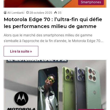
Smartphones
Ali Lembarki
28 octobre 2025
35
Motorola Edge 70 : l’ultra-fin qui défie
les performances milieu de gamme
Alors que le marché des smartphones milieu de gamme
s’emballe à l’approche de la fin d’année, le Motorola Edge 70…
Lire la suite »