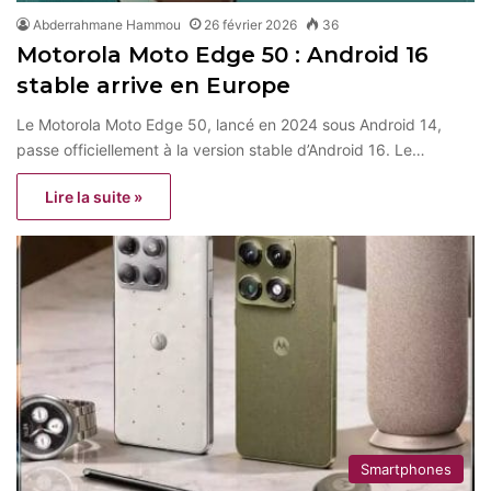
Abderrahmane Hammou
26 février 2026
36
Motorola Moto Edge 50 : Android 16
stable arrive en Europe
Le Motorola Moto Edge 50, lancé en 2024 sous Android 14,
passe officiellement à la version stable d’Android 16. Le…
Lire la suite »
Smartphones