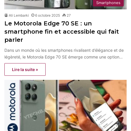
Smartphones
Ali Lembarki
6 octobre 2025
27
Le Motorola Edge 70 SE : un
smartphone fin et accessible qui fait
parler
Dans un monde où les smartphones rivalisent d’élégance et de
légèreté, le Motorola Edge 70 SE émerge comme une option…
Lire la suite »