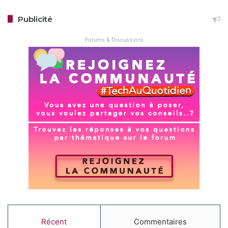
Publicité
Forums & Discussions
Récent
Commentaires