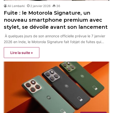
Ali Lembarki
2 janvier 2026
36
Fuite : le Motorola Signature, un
nouveau smartphone premium avec
stylet, se dévoile avant son lancement
À quelques jours de son annonce officielle prévue le 7 janvier
2026 en Inde, le Motorola Signature fait l’objet de fuites qui…
Lire la suite »