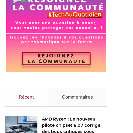
Récent
Commentaires
AMD Ryzen : Le nouveau
pilote chipset 8.07 corrige
des bugs critiques sous