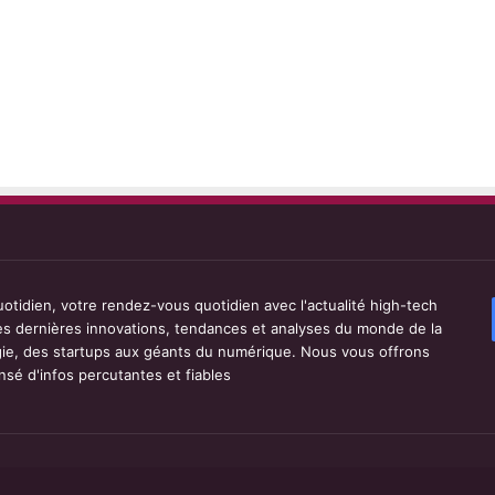
tidien, votre rendez-vous quotidien avec l'actualité high-tech
les dernières innovations, tendances et analyses du monde de la
ie, des startups aux géants du numérique. Nous vous offrons
sé d'infos percutantes et fiables