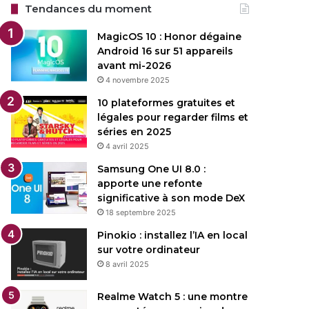
Tendances du moment
MagicOS 10 : Honor dégaine
Android 16 sur 51 appareils
avant mi-2026
4 novembre 2025
10 plateformes gratuites et
légales pour regarder films et
séries en 2025
4 avril 2025
Samsung One UI 8.0 :
apporte une refonte
significative à son mode DeX
18 septembre 2025
Pinokio : installez l’IA en local
sur votre ordinateur
8 avril 2025
Realme Watch 5 : une montre