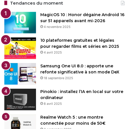
Tendances du moment
MagicOS 10 : Honor dégaine Android 16
sur 51 appareils avant mi-2026
4 novembre 2025
10 plateformes gratuites et légales
pour regarder films et séries en 2025
4 avril 2025
Samsung One UI 8.0 : apporte une
refonte significative à son mode DeX
18 septembre 2025
Pinokio : installez l’IA en local sur votre
ordinateur
8 avril 2025
Realme Watch 5 : une montre
connectée pour moins de 50€