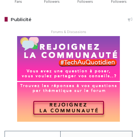
Fans
Followers
Followers
Followers
Publicité
Forums & Discussions