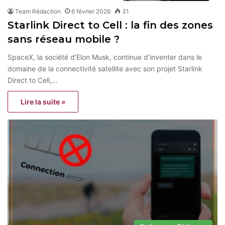
Team Rédaction
6 février 2026
31
Starlink Direct to Cell : la fin des zones
sans réseau mobile ?
SpaceX, la société d’Elon Musk, continue d’inventer dans le
domaine de la connectivité satellite avec son projet Starlink
Direct to Cell,…
Lire la suite »