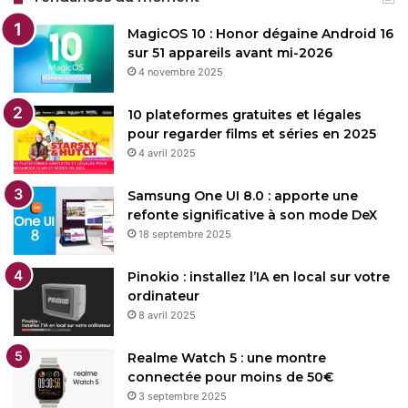
MagicOS 10 : Honor dégaine Android 16
sur 51 appareils avant mi-2026
4 novembre 2025
10 plateformes gratuites et légales
pour regarder films et séries en 2025
4 avril 2025
Samsung One UI 8.0 : apporte une
refonte significative à son mode DeX
18 septembre 2025
Pinokio : installez l’IA en local sur votre
ordinateur
8 avril 2025
Realme Watch 5 : une montre
connectée pour moins de 50€
3 septembre 2025